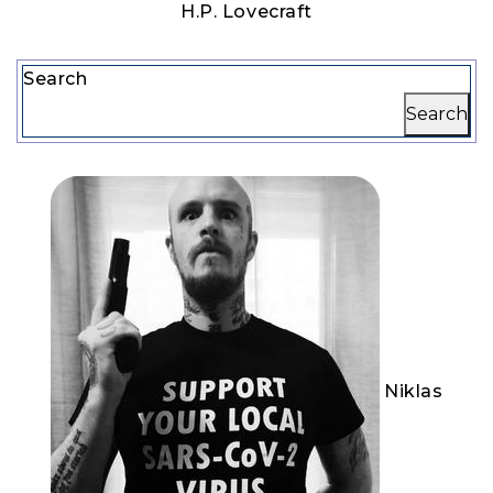
H.P. Lovecraft
Search
Search
Niklas