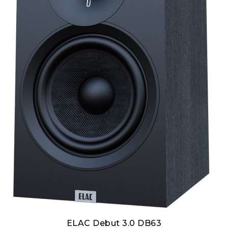
ELAC Debut 3.0 DB63