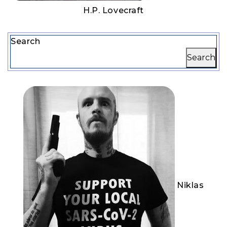
H.P. Lovecraft
Search
Search
Niklas