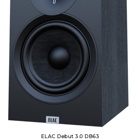
ELAC Debut 3.0 DB63