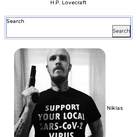
H.P. Lovecraft
Search
Search
Niklas