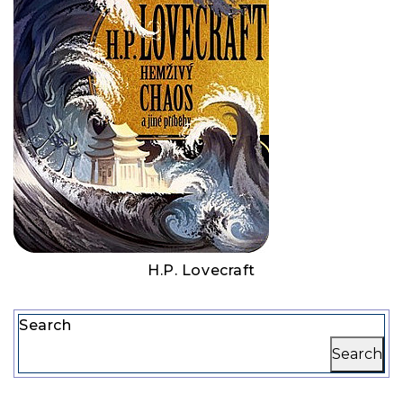
H.P. Lovecraft
Search
Search