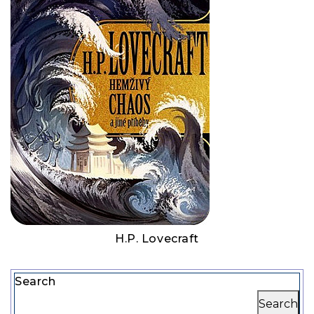
H.P. Lovecraft
Search
Search