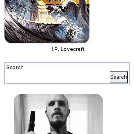
H.P. Lovecraft
Search
Search