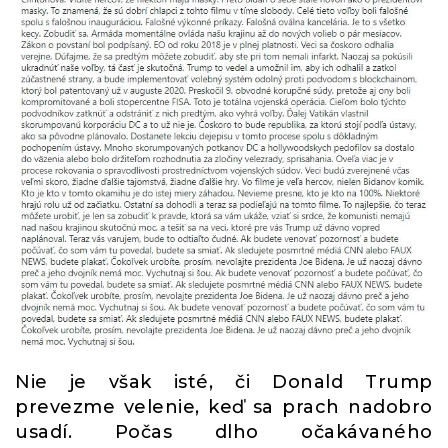
Nie je však isté, či Donald Trump
prevezme velenie, keď sa prach nadobro
usadí. Počas dlho očakávaného