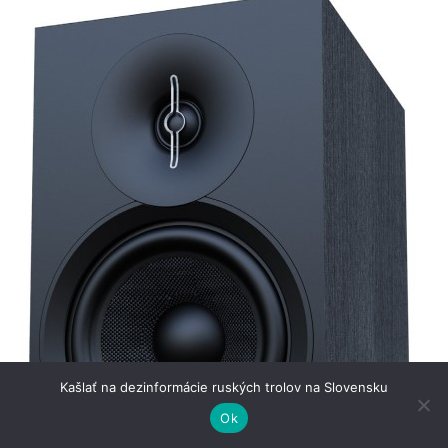
Kašlať na dezinformácie ruských trolov na Slovensku
Ok