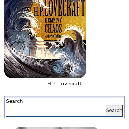
H.P. Lovecraft
Search
Search