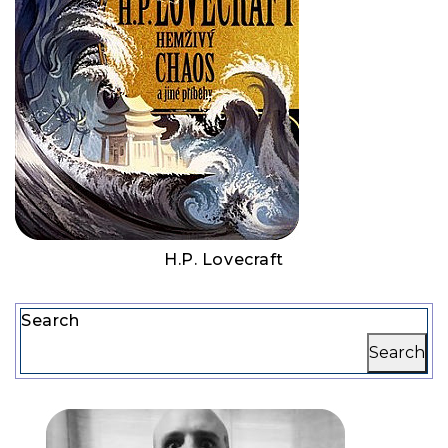
H.P. Lovecraft
Search
Search