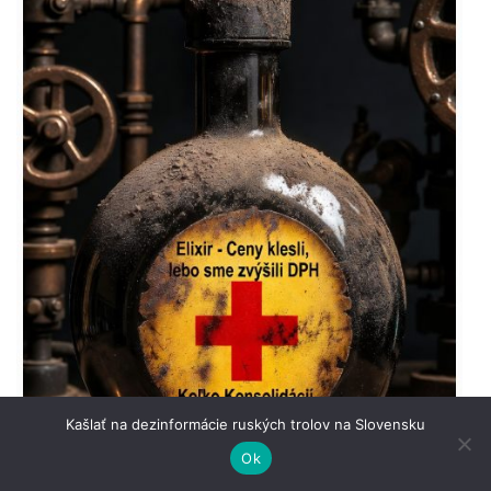
Kašlať na dezinformácie ruských trolov na Slovensku
Ok