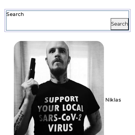
Search
Search
Niklas