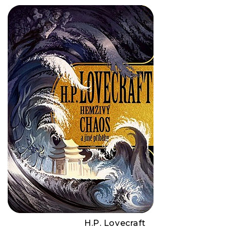
H.P. Lovecraft