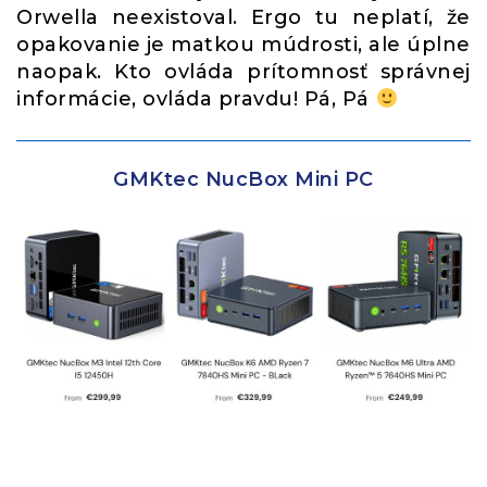
Orwella neexistoval. Ergo tu neplatí, že
opakovanie je matkou múdrosti, ale úplne
naopak. Kto ovláda prítomnosť správnej
informácie, ovláda pravdu! Pá, Pá
GMKtec NucBox Mini PC