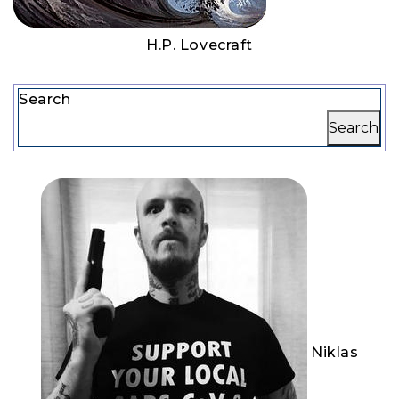
H.P. Lovecraft
Search
Search
Niklas