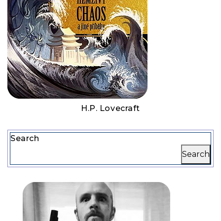
H.P. Lovecraft
Search
Search