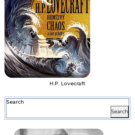
H.P. Lovecraft
Search
Search