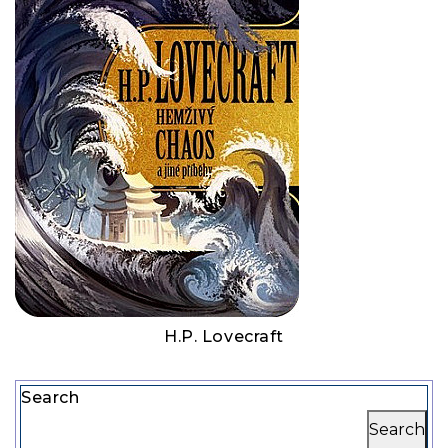
H.P. Lovecraft
Search
Search