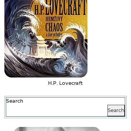
H.P. Lovecraft
Search
Search