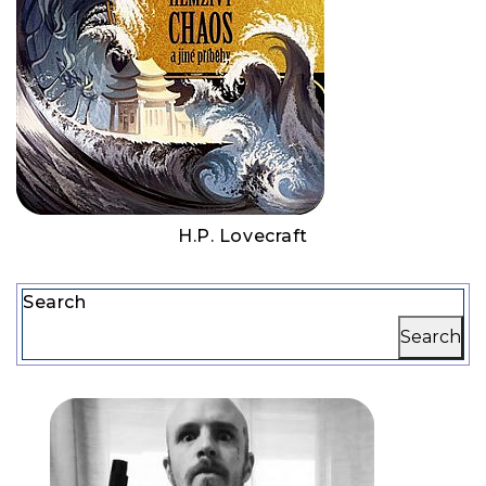
H.P. Lovecraft
Search
Search