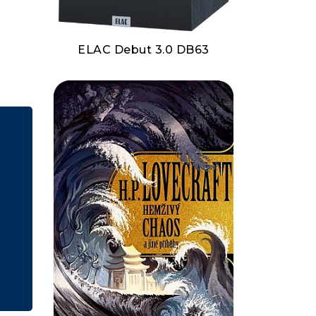
ELAC Debut 3.0 DB63