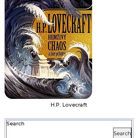
H.P. Lovecraft
Search
Search