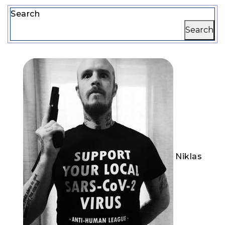
Search
Search
Niklas