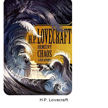
H.P. Lovecraft