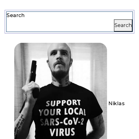
Search
Search
Niklas