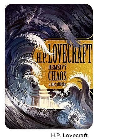
H.P. Lovecraft