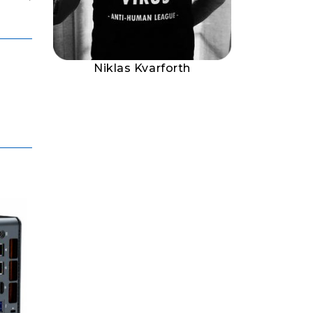
Niklas Kvarforth