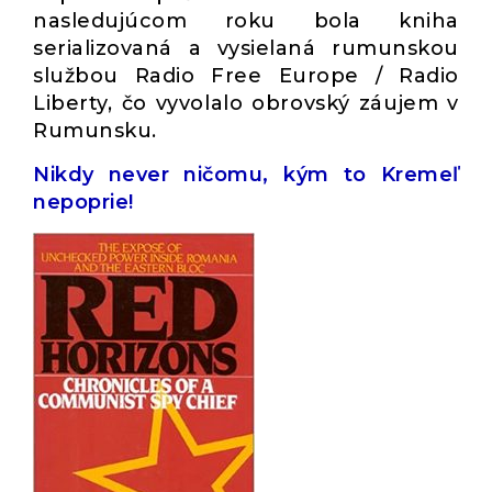
nasledujúcom roku bola kniha
serializovaná a vysielaná rumunskou
službou Radio Free Europe / Radio
Liberty, čo vyvolalo obrovský záujem v
Rumunsku.
Nikdy never ničomu, kým to Kremeľ
nepoprie!