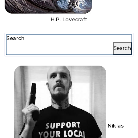
H.P. Lovecraft
Search
Search
Niklas