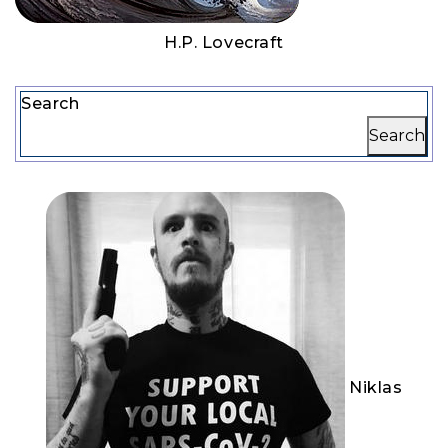
H.P. Lovecraft
Search
Search
Niklas