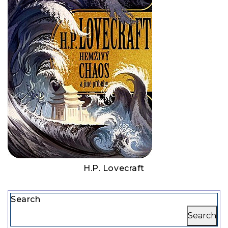
H.P. Lovecraft
Search
Search