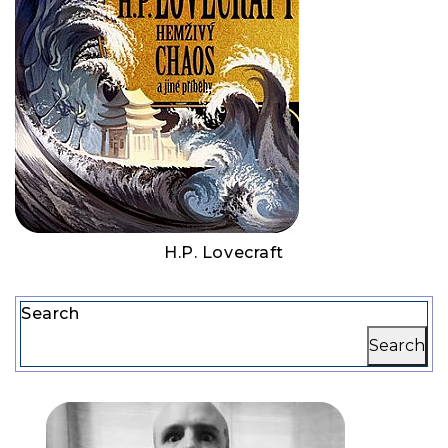
H.P. Lovecraft
Search
Search