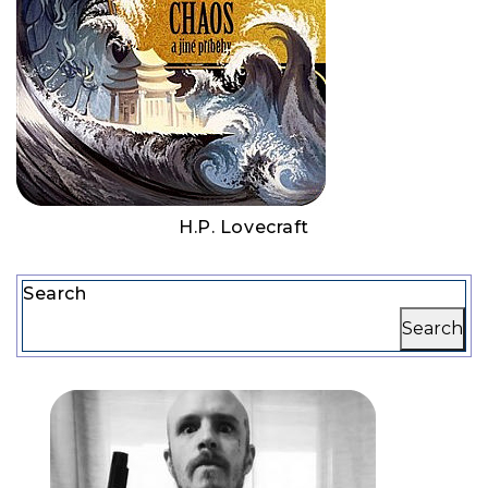
H.P. Lovecraft
Search
Search