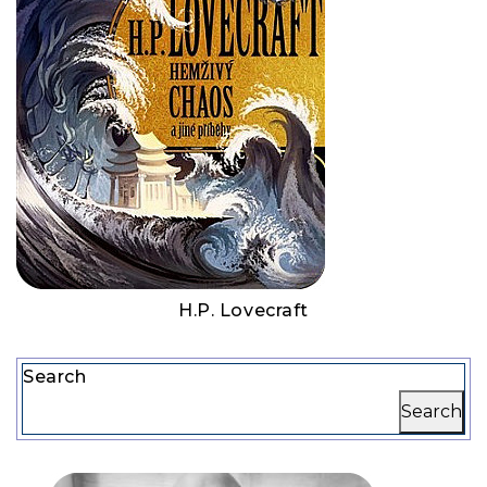
H.P. Lovecraft
Search
Search