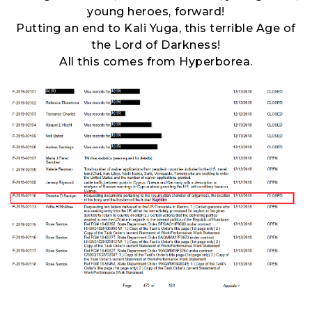
young heroes, forward!
Putting an end to Kali Yuga, this terrible Age of
the Lord of Darkness!
All this comes from Hyperborea.