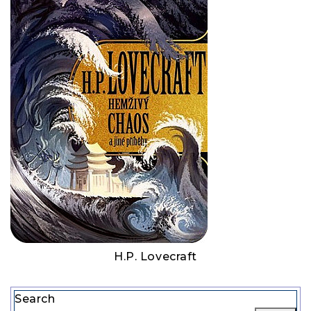
H.P. Lovecraft
Search