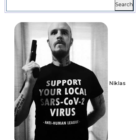
Search
Niklas