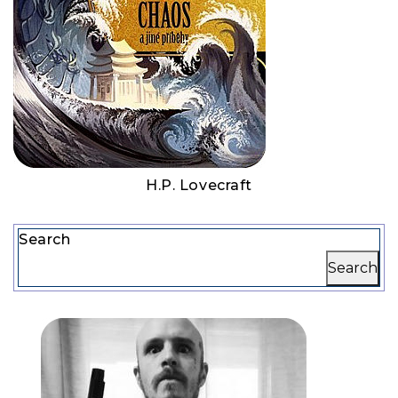
H.P. Lovecraft
Search
Search