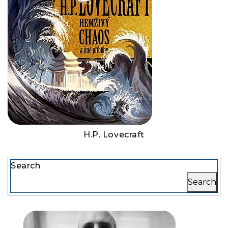
H.P. Lovecraft
Search
Search